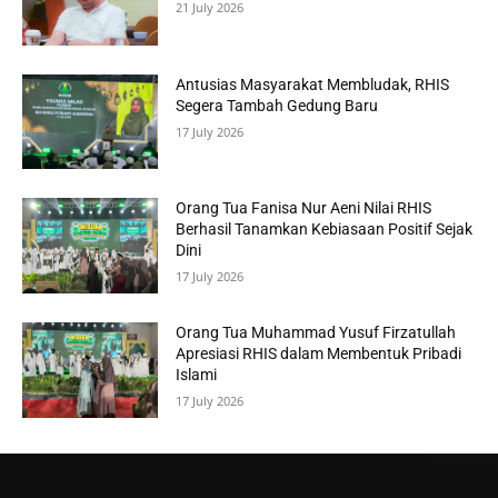
21 July 2026
Antusias Masyarakat Membludak, RHIS
Segera Tambah Gedung Baru
17 July 2026
Orang Tua Fanisa Nur Aeni Nilai RHIS
Berhasil Tanamkan Kebiasaan Positif Sejak
Dini
17 July 2026
Orang Tua Muhammad Yusuf Firzatullah
Apresiasi RHIS dalam Membentuk Pribadi
Islami
17 July 2026