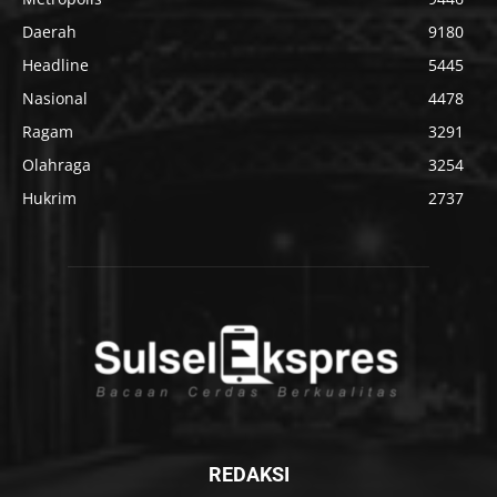
Daerah
9180
Headline
5445
Nasional
4478
Ragam
3291
Olahraga
3254
Hukrim
2737
REDAKSI