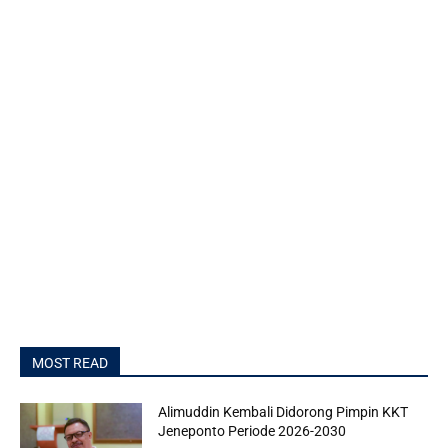
MOST READ
Alimuddin Kembali Didorong Pimpin KKT
Jeneponto Periode 2026-2030