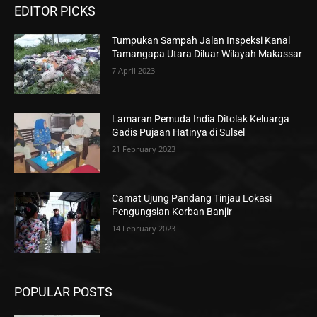
EDITOR PICKS
Tumpukan Sampah Jalan Inspeksi Kanal
Tamangapa Utara Diluar Wilayah Makassar
7 April 2023
Lamaran Pemuda India Ditolak Keluarga
Gadis Pujaan Hatinya di Sulsel
21 February 2023
Camat Ujung Pandang Tinjau Lokasi
Pengungsian Korban Banjir
14 February 2023
POPULAR POSTS