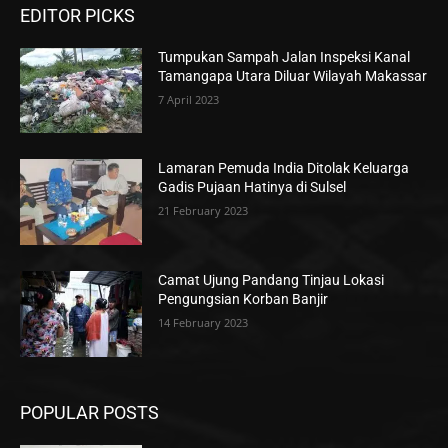
EDITOR PICKS
Tumpukan Sampah Jalan Inspeksi Kanal
Tamangapa Utara Diluar Wilayah Makassar
7 April 2023
Lamaran Pemuda India Ditolak Keluarga
Gadis Pujaan Hatinya di Sulsel
21 February 2023
Camat Ujung Pandang Tinjau Lokasi
Pengungsian Korban Banjir
14 February 2023
POPULAR POSTS