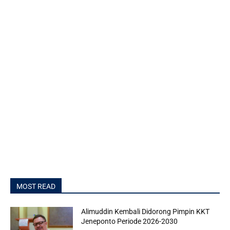
MOST READ
Alimuddin Kembali Didorong Pimpin KKT
Jeneponto Periode 2026-2030