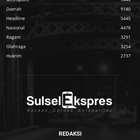
Daerah
9180
Headline
5445
Nasional
4478
Ragam
3291
Olahraga
3254
Hukrim
2737
REDAKSI