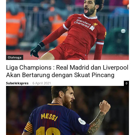
Olahraga
Liga Champions : Real Madrid dan Liverpool
Akan Bertarung dengan Skuat Pincang
Sulselekspres
-
6 April 2021
0