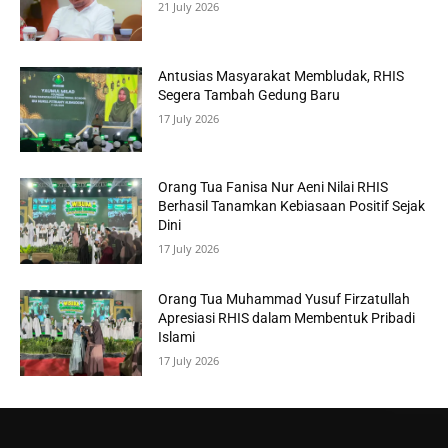
21 July 2026
Antusias Masyarakat Membludak, RHIS
Segera Tambah Gedung Baru
17 July 2026
Orang Tua Fanisa Nur Aeni Nilai RHIS
Berhasil Tanamkan Kebiasaan Positif Sejak
Dini
17 July 2026
Orang Tua Muhammad Yusuf Firzatullah
Apresiasi RHIS dalam Membentuk Pribadi
Islami
17 July 2026