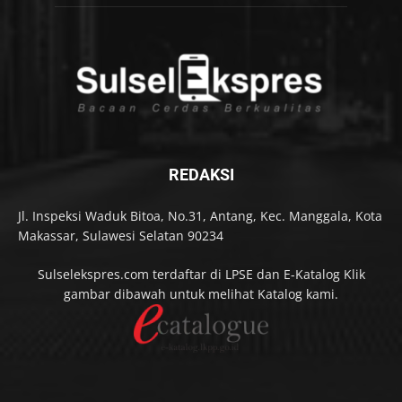
REDAKSI
Jl. Inspeksi Waduk Bitoa, No.31, Antang, Kec. Manggala, Kota
Makassar, Sulawesi Selatan 90234
Sulselekspres.com terdaftar di LPSE dan E-Katalog Klik
gambar dibawah untuk melihat Katalog kami.