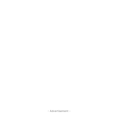
- Advertisement -