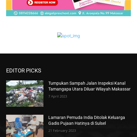
EDITOR PICKS
Tumpukan Sampah Jalan Inspeksi Kanal
Tamangapa Utara Diluar Wilayah Makassar
7 April 2023
Lamaran Pemuda India Ditolak Keluarga
Gadis Pujaan Hatinya di Sulsel
21 February 2023