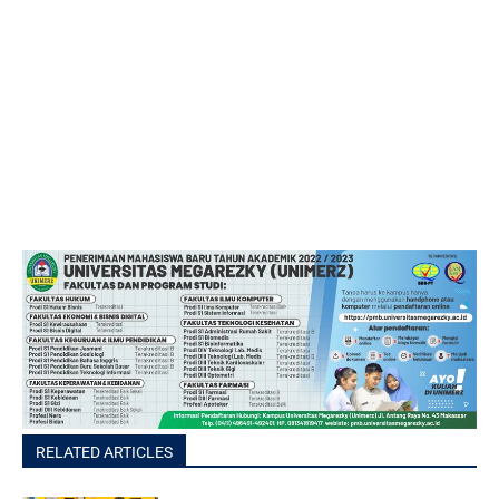
RELATED ARTICLES