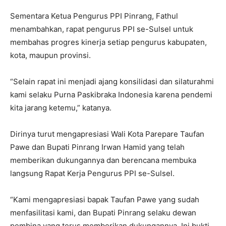
Sementara Ketua Pengurus PPI Pinrang, Fathul
menambahkan, rapat pengurus PPI se-Sulsel untuk
membahas progres kinerja setiap pengurus kabupaten,
kota, maupun provinsi.
“Selain rapat ini menjadi ajang konsilidasi dan silaturahmi
kami selaku Purna Paskibraka Indonesia karena pendemi
kita jarang ketemu,” katanya.
Dirinya turut mengapresiasi Wali Kota Parepare Taufan
Pawe dan Bupati Pinrang Irwan Hamid yang telah
memberikan dukungannya dan berencana membuka
langsung Rapat Kerja Pengurus PPI se-Sulsel.
“Kami mengapresiasi bapak Taufan Pawe yang sudah
menfasilitasi kami, dan Bupati Pinrang selaku dewan
pembina yang terus memberikan dukungannya. Ini bukti