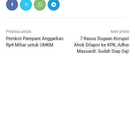
Previous article
Next article
Pemkot Parepare Anggarkan
7 Kasus Dugaan Korupsi
Rp4 Miliar untuk UMKM
Ahok Dilapor ke KPK, Adhie
Massardi: Sudah Siap Saji