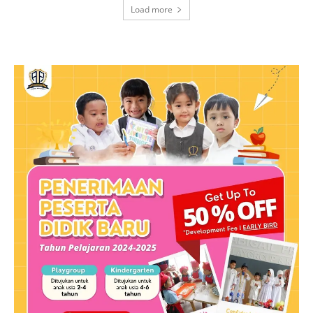
Load more