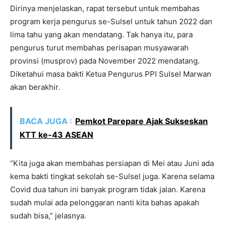
Dirinya menjelaskan, rapat tersebut untuk membahas
program kerja pengurus se-Sulsel untuk tahun 2022 dan
lima tahu yang akan mendatang. Tak hanya itu, para
pengurus turut membahas perisapan musyawarah
provinsi (musprov) pada November 2022 mendatang.
Diketahui masa bakti Ketua Pengurus PPI Sulsel Marwan
akan berakhir.
BACA JUGA :
Pemkot Parepare Ajak Sukseskan
KTT ke-43 ASEAN
“Kita juga akan membahas persiapan di Mei atau Juni ada
kema bakti tingkat sekolah se-Sulsel juga. Karena selama
Covid dua tahun ini banyak program tidak jalan. Karena
sudah mulai ada pelonggaran nanti kita bahas apakah
sudah bisa,” jelasnya.