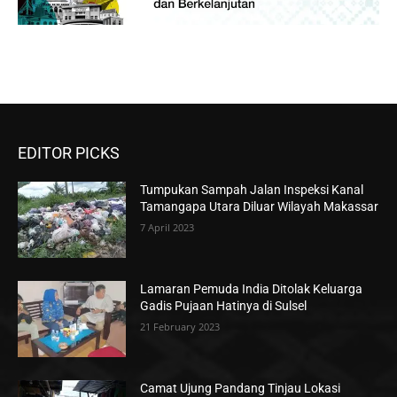
EDITOR PICKS
Tumpukan Sampah Jalan Inspeksi Kanal
Tamangapa Utara Diluar Wilayah Makassar
7 April 2023
Lamaran Pemuda India Ditolak Keluarga
Gadis Pujaan Hatinya di Sulsel
21 February 2023
Camat Ujung Pandang Tinjau Lokasi