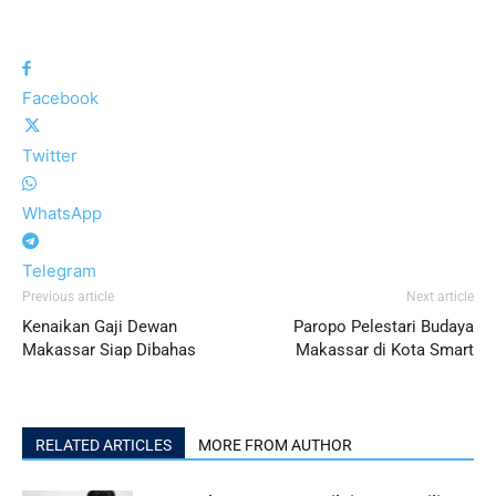
Facebook
Twitter
WhatsApp
Telegram
Previous article
Next article
Kenaikan Gaji Dewan
Paropo Pelestari Budaya
Makassar Siap Dibahas
Makassar di Kota Smart
RELATED ARTICLES
MORE FROM AUTHOR