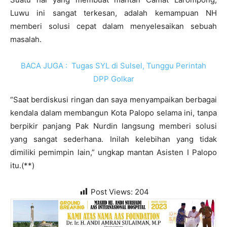
Luwu ini sangat terkesan, adalah kemampuan NH
memberi solusi cepat dalam menyelesaikan sebuah
masalah.
BACA JUGA :
Tugas SYL di Sulsel, Tunggu Perintah
DPP Golkar
“Saat berdiskusi ringan dan saya menyampaikan berbagai
kendala dalam membangun Kota Palopo selama ini, tanpa
berpikir panjang Pak Nurdin langsung memberi solusi
yang sangat sederhana. Inilah kelebihan yang tidak
dimiliki pemimpin lain,” ungkap mantan Asisten I Palopo
itu.(**)
Post Views:
204