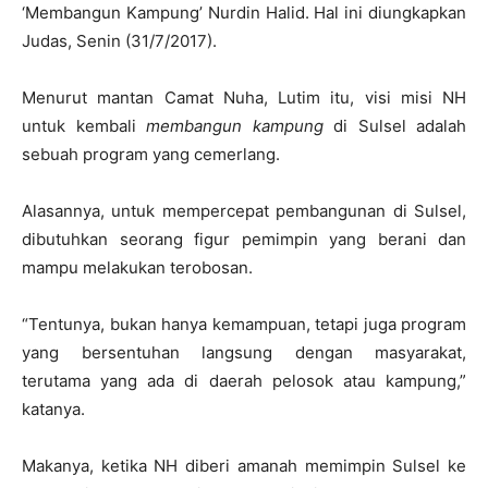
‘Membangun Kampung’ Nurdin Halid. Hal ini diungkapkan
Judas, Senin (31/7/2017).
Menurut mantan Camat Nuha, Lutim itu, visi misi NH
untuk kembali
membangun kampung
di Sulsel adalah
sebuah program yang cemerlang.
Alasannya, untuk mempercepat pembangunan di Sulsel,
dibutuhkan seorang figur pemimpin yang berani dan
mampu melakukan terobosan.
“Tentunya, bukan hanya kemampuan, tetapi juga program
yang bersentuhan langsung dengan masyarakat,
terutama yang ada di daerah pelosok atau kampung,”
katanya.
Makanya, ketika NH diberi amanah memimpin Sulsel ke