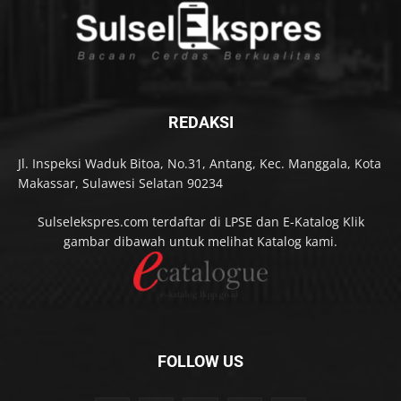
REDAKSI
Jl. Inspeksi Waduk Bitoa, No.31, Antang, Kec. Manggala, Kota
Makassar, Sulawesi Selatan 90234
Sulselekspres.com terdaftar di LPSE dan E-Katalog Klik
gambar dibawah untuk melihat Katalog kami.
FOLLOW US