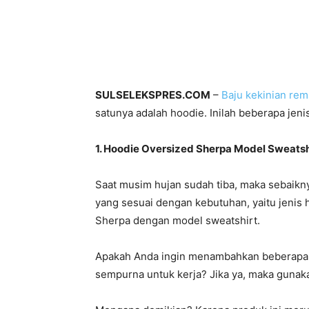
SULSELEKSPRES.COM
–
Baju kekinian rem
satunya adalah hoodie. Inilah beberapa jeni
1. Hoodie Oversized Sherpa Model Sweatsh
Saat musim hujan sudah tiba, maka sebaikn
yang sesuai dengan kebutuhan, yaitu jenis
Sherpa dengan model sweatshirt.
Apakah Anda ingin menambahkan beberapa 
sempurna untuk kerja? Jika ya, maka gunak