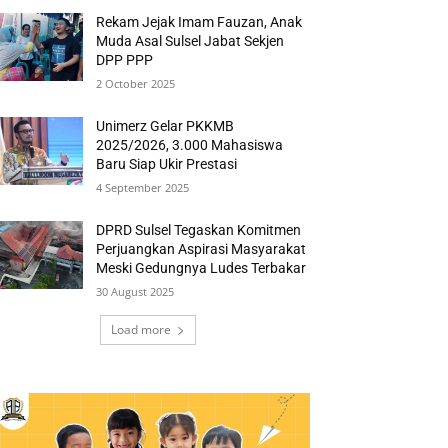
Rekam Jejak Imam Fauzan, Anak
Muda Asal Sulsel Jabat Sekjen
DPP PPP
2 October 2025
Unimerz Gelar PKKMB
2025/2026, 3.000 Mahasiswa
Baru Siap Ukir Prestasi
4 September 2025
DPRD Sulsel Tegaskan Komitmen
Perjuangkan Aspirasi Masyarakat
Meski Gedungnya Ludes Terbakar
30 August 2025
Load more