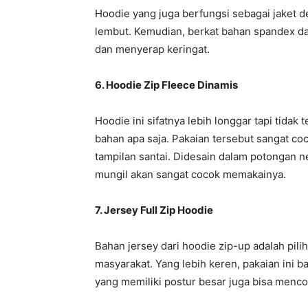
Hoodie yang juga berfungsi sebagai jaket de
lembut. Kemudian, berkat bahan spandex da
dan menyerap keringat.
6. Hoodie Zip Fleece Dinamis
Hoodie ini sifatnya lebih longgar tapi tidak
bahan apa saja. Pakaian tersebut sangat co
tampilan santai. Didesain dalam potongan ne
mungil akan sangat cocok memakainya.
7. Jersey Full Zip Hoodie
Bahan jersey dari hoodie zip-up adalah pil
masyarakat. Yang lebih keren, pakaian ini 
yang memiliki postur besar juga bisa menco