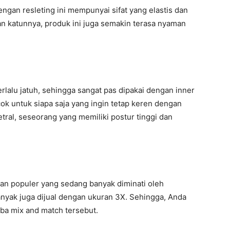
ngan resleting ini mempunyai sifat yang elastis dan
n katunnya, produk ini juga semakin terasa nyaman
 terlalu jatuh, sehingga sangat pas dipakai dengan inner
cok untuk siapa saja yang ingin tetap keren dengan
tral, seseorang yang memiliki postur tinggi dan
ihan populer yang sedang banyak diminati oleh
banyak juga dijual dengan ukuran 3X. Sehingga, Anda
ba mix and match tersebut.