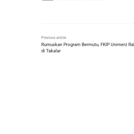
Previous article
Rumuskan Program Bermutu, FKIP Unimerz Ra
di Takalar