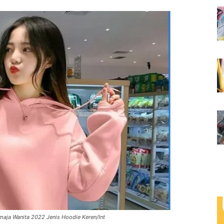
emaja Wanita 2022 Jenis Hoodie Keren/Int