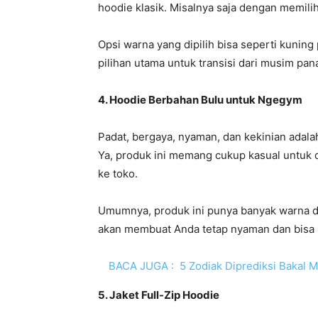
hoodie klasik. Misalnya saja dengan memili
Opsi warna yang dipilih bisa seperti kuning 
pilihan utama untuk transisi dari musim pa
4. Hoodie Berbahan Bulu untuk Ngegym
Padat, bergaya, nyaman, dan kekinian adala
Ya, produk ini memang cukup kasual untuk 
ke toko.
Umumnya, produk ini punya banyak warna da
akan membuat Anda tetap nyaman dan bisa 
BACA JUGA :
5 Zodiak Diprediksi Bakal M
5. Jaket Full-Zip Hoodie