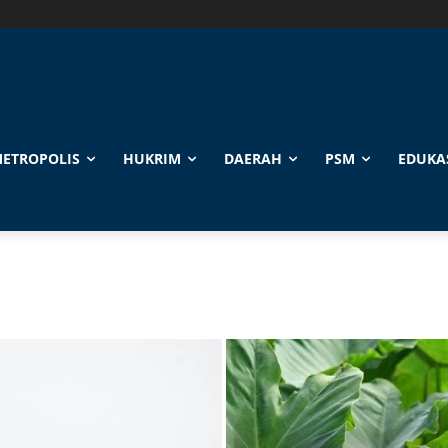
ETROPOLIS
HUKRIM
DAERAH
PSM
EDUKA