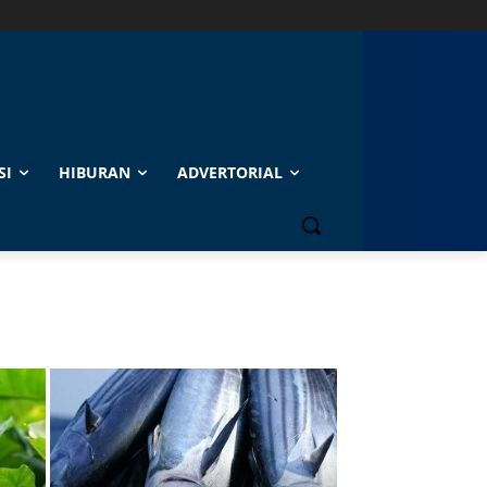
SI
HIBURAN
ADVERTORIAL