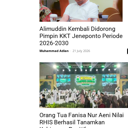
Alimuddin Kembali Didorong
Pimpin KKT Jeneponto Periode
2026-2030
Muhammad Adlan
-
21 July 2026
Orang Tua Fanisa Nur Aeni Nilai
RHIS Berhasil Tanamkan