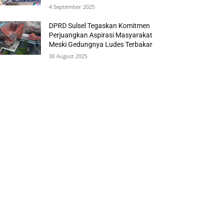
4 September 2025
DPRD Sulsel Tegaskan Komitmen
Perjuangkan Aspirasi Masyarakat
Meski Gedungnya Ludes Terbakar
30 August 2025